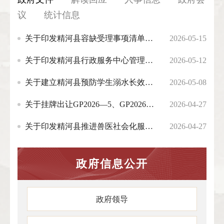
议
统计信息
关于印发精河县容缺受理事项清单的通知
2026-05-15
关于印发精河县行政服务中心管理办法（修订案）的通知
2026-05-12
关于建立精河县预防学生溺水长效工作机制的通知
2026-05-08
关于挂牌出让GP2026—5、GP2026—6两宗国有土地使用权的批复
2026-04-27
关于印发精河县推进兽医社会化服务工作实施方案的通知
2026-04-27
政府信息公开
政府领导