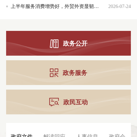
上半年服务消费增势好，外贸外资显韧性——“买体验、买服务”倾向上升
2026-07-24
政务公开
政务服务
政民互动
政府文件
解读回应
人事信息
政府会