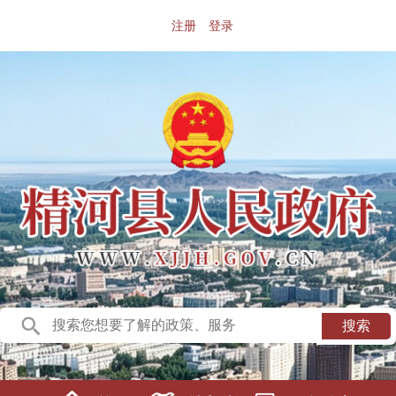
注册
登录
搜索