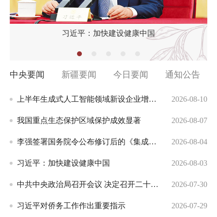
习近平对侨务工作作出重要指示
习近平：加快建设健康中国
中央要闻
新疆要闻
今日要闻
通知公告
上半年生成式人工智能领域新设企业增长28.0%
2026-08-10
我国重点生态保护区域保护成效显著
2026-08-07
李强签署国务院令公布修订后的《集成电路布图设计保护条例》
2026-08-04
习近平：加快建设健康中国
2026-08-03
中共中央政治局召开会议 决定召开二十届五中全会 分析研究当前经济形势和经济工作 中共中央总书记习近平主持会议
2026-07-30
习近平对侨务工作作出重要指示
2026-07-29