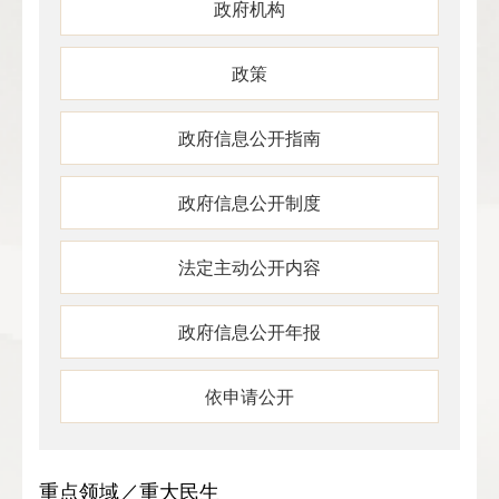
政府机构
政策
政府信息公开指南
政府信息公开制度
法定主动公开内容
政府信息公开年报
依申请公开
重点领域／重大民生