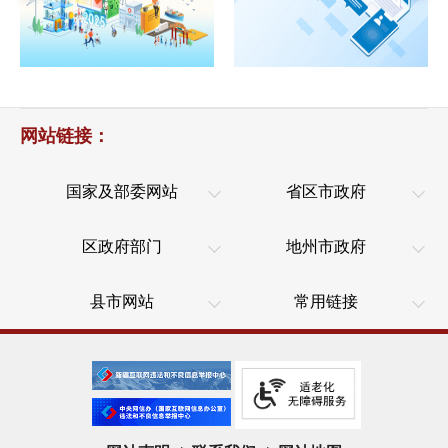
网站链接：
国家及部委网站
省区市政府
区政府部门
地州市政府
县市网站
常用链接